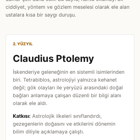
ciddiyet, yöntem ve gözlem meselesi olarak ele alan
ustalara kısa bir saygı duruşu.
2. YÜZYIL
Claudius Ptolemy
İskenderiye geleneğinin en sistemli isimlerinden
biri. Tetrabiblos, astrolojiyi yalnızca kehanet
değil; gök olayları ile yeryüzü arasındaki doğal
bağları anlamaya çalışan düzenli bir bilgi alanı
olarak ele aldı.
Katkısı:
Astrolojik ilkeleri sınıflandırdı,
gezegenlerin doğasını ve etkilerini dönemin
bilim diliyle açıklamaya çalıştı.