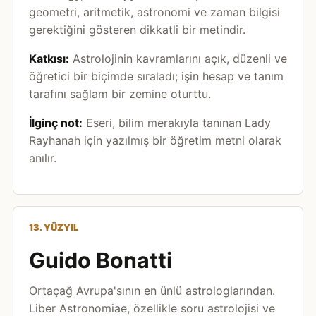
geometri, aritmetik, astronomi ve zaman bilgisi
gerektiğini gösteren dikkatli bir metindir.
Katkısı:
Astrolojinin kavramlarını açık, düzenli ve
öğretici bir biçimde sıraladı; işin hesap ve tanım
tarafını sağlam bir zemine oturttu.
İlginç not:
Eseri, bilim merakıyla tanınan Lady
Rayhanah için yazılmış bir öğretim metni olarak
anılır.
13. YÜZYIL
Guido Bonatti
Ortaçağ Avrupa'sının en ünlü astrologlarından.
Liber Astronomiae, özellikle soru astrolojisi ve