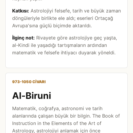
Katkısı:
Astrolojiyi felsefe, tarih ve büyük zaman
döngüleriyle birlikte ele aldı; eserleri Ortaçağ
Avrupa'sına güçlü biçimde aktarıldı.
İlginç not:
Rivayete göre astrolojiye geç yaşta,
al-Kindi ile yaşadığı tartışmaların ardından
matematik ve felsefe ihtiyacı duyarak yöneldi.
973-1050 CIVARI
Al-Biruni
Matematik, coğrafya, astronomi ve tarih
alanlarında çalışan büyük bir bilgin. The Book of
Instruction in the Elements of the Art of
Astrology, astrolojiyi anlamak için önce