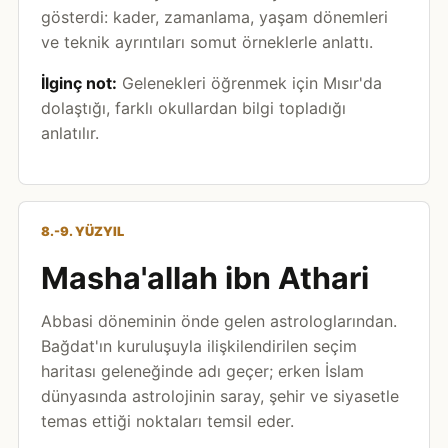
gösterdi: kader, zamanlama, yaşam dönemleri
ve teknik ayrıntıları somut örneklerle anlattı.
İlginç not:
Gelenekleri öğrenmek için Mısır'da
dolaştığı, farklı okullardan bilgi topladığı
anlatılır.
8.-9. YÜZYIL
Masha'allah ibn Athari
Abbasi döneminin önde gelen astrologlarından.
Bağdat'ın kuruluşuyla ilişkilendirilen seçim
haritası geleneğinde adı geçer; erken İslam
dünyasında astrolojinin saray, şehir ve siyasetle
temas ettiği noktaları temsil eder.