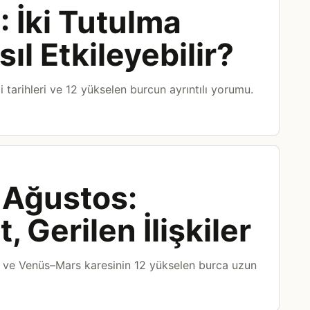
 İki Tutulma
l Etkileyebilir?
 tarihleri ve 12 yükselen burcun ayrıntılı yorumu.
Ağustos:
 Gerilen İlişkiler
ve Venüs–Mars karesinin 12 yükselen burca uzun