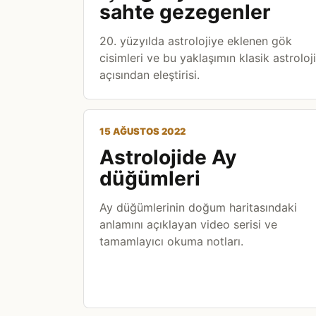
sahte gezegenler
20. yüzyılda astrolojiye eklenen gök
cisimleri ve bu yaklaşımın klasik astroloji
açısından eleştirisi.
15 AĞUSTOS 2022
Astrolojide Ay
düğümleri
Ay düğümlerinin doğum haritasındaki
anlamını açıklayan video serisi ve
tamamlayıcı okuma notları.