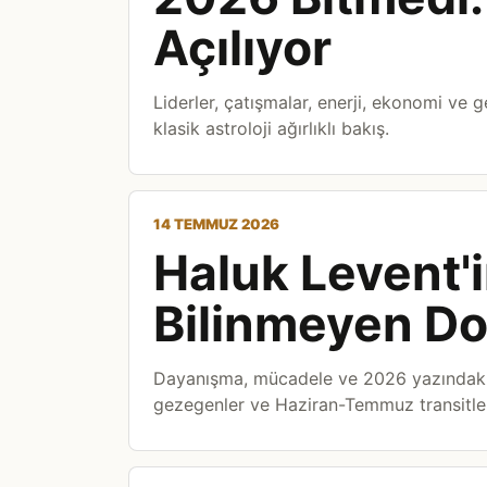
Açılıyor
Liderler, çatışmalar, enerji, ekonomi ve 
klasik astroloji ağırlıklı bakış.
14 TEMMUZ 2026
Haluk Levent'
Bilinmeyen Do
Dayanışma, mücadele ve 2026 yazındaki 
gezegenler ve Haziran-Temmuz transitler