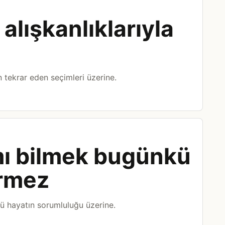
alışkanlıklarıyla
 tekrar eden seçimleri üzerine.
ı bilmek bugünkü
irmez
 hayatın sorumluluğu üzerine.